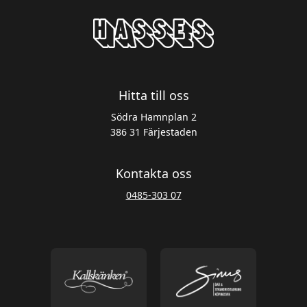
Hitta till oss
Södra Hamnplan 2
386 31 Färjestaden
Kontakta oss
0485-303 07